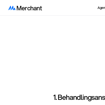
Merchant
Agen
1. Behandlingsans